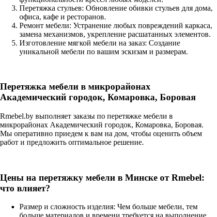
Перетяжка стульев: Обновление обивки стульев для дома,
офиса, кафе и ресторанов.
Ремонт мебели: Устранение любых повреждений каркаса,
замена механизмов, укрепление расшатанных элементов.
Изготовление мягкой мебели на заказ: Создание
уникальной мебели по вашим эскизам и размерам.
Перетяжка мебели в микрорайонах
Академический городок, Комаровка, Боровая
Rmebel.by выполняет заказы по перетяжке мебели в
микрорайонах Академический городок, Комаровка, Боровая.
Мы оперативно приедем к вам на дом, чтобы оценить объем
работ и предложить оптимальное решение.
Цены на перетяжку мебели в Минске от Rmebel:
что влияет?
Размер и сложность изделия: Чем больше мебели, тем
больше материалов и времени требуется на выполнение