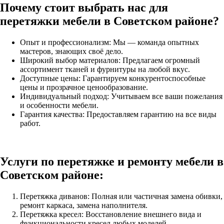
Почему стоит выбрать нас для
перетяжки мебели в Советском районе?
Опыт и профессионализм: Мы — команда опытных
мастеров, знающих своё дело.
Широкий выбор материалов: Предлагаем огромный
ассортимент тканей и фурнитуры на любой вкус.
Доступные цены: Гарантируем конкурентоспособные
цены и прозрачное ценообразование.
Индивидуальный подход: Учитываем все ваши пожелания
и особенности мебели.
Гарантия качества: Предоставляем гарантию на все виды
работ.
Услуги по перетяжке и ремонту мебели в
Советском районе:
Перетяжка диванов: Полная или частичная замена обивки,
ремонт каркаса, замена наполнителя.
Перетяжка кресел: Восстановление внешнего вида и
функциональности кресел любых моделей.