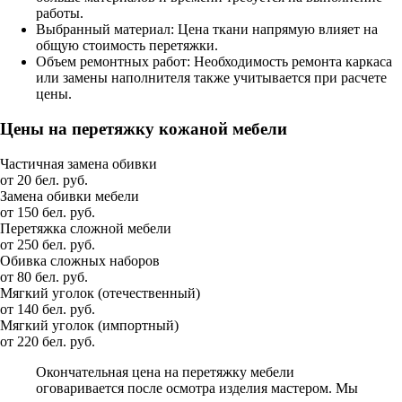
работы.
Выбранный материал: Цена ткани напрямую влияет на
общую стоимость перетяжки.
Объем ремонтных работ: Необходимость ремонта каркаса
или замены наполнителя также учитывается при расчете
цены.
Цены на перетяжку кожаной мебели
Частичная замена обивки
от 20 бел. руб.
Замена обивки мебели
от 150 бел. руб.
Перетяжка сложной мебели
от 250 бел. руб.
Обивка сложных наборов
от 80 бел. руб.
Мягкий уголок (отечественный)
от 140 бел. руб.
Мягкий уголок (импортный)
от 220 бел. руб.
Окончательная цена на перетяжку мебели
оговаривается после осмотра изделия мастером. Мы